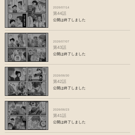
2026/07/14
第44話
公開は終了しました
2026/07/07
第43話
公開は終了しました
2026/06/30
第42話
公開は終了しました
2026/06/23
第41話
公開は終了しました