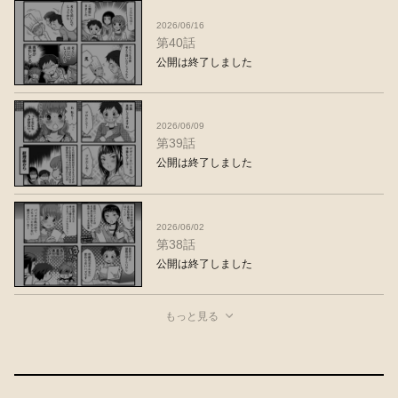
2026/06/16
第40話
公開は終了しました
2026/06/09
第39話
公開は終了しました
2026/06/02
第38話
公開は終了しました
もっと見る