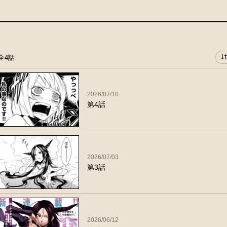
全4話
2026/07/10
第4話
2026/07/03
第3話
2026/06/12