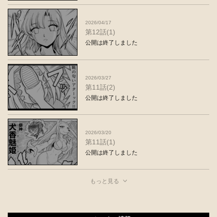
2026/04/17
第12話(1)
公開は終了しました
2026/03/27
第11話(2)
公開は終了しました
2026/03/20
第11話(1)
公開は終了しました
もっと見る