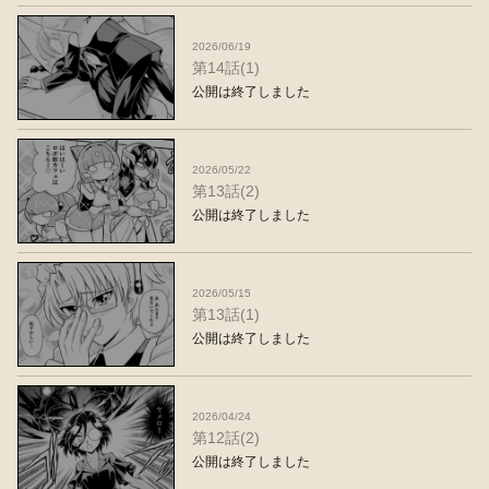
2026/06/19
第14話(1)
公開は終了しました
2026/05/22
第13話(2)
公開は終了しました
2026/05/15
第13話(1)
公開は終了しました
2026/04/24
第12話(2)
公開は終了しました