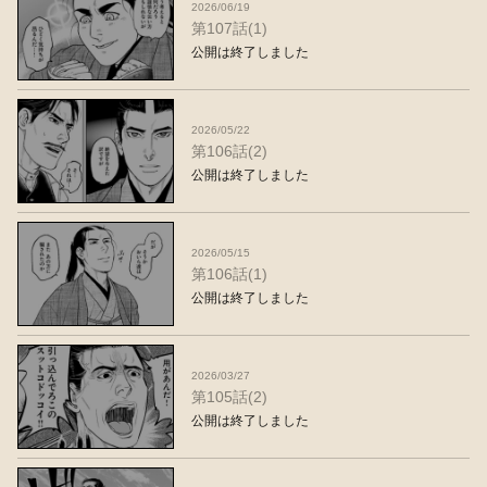
2026/06/19
第107話(1)
公開は終了しました
2026/05/22
第106話(2)
公開は終了しました
2026/05/15
第106話(1)
公開は終了しました
2026/03/27
第105話(2)
公開は終了しました