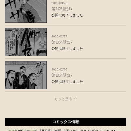
2026/03/20
第105話(1)
公開は終了しました
2026/02/27
第104話(2)
公開は終了しました
2026/02/20
第104話(1)
公開は終了しました
もっと見る
コミックス情報