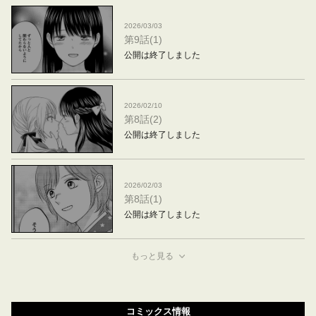
2026/03/03
第9話(1)
公開は終了しました
2026/02/10
第8話(2)
公開は終了しました
2026/02/03
第8話(1)
公開は終了しました
もっと見る
コミックス情報