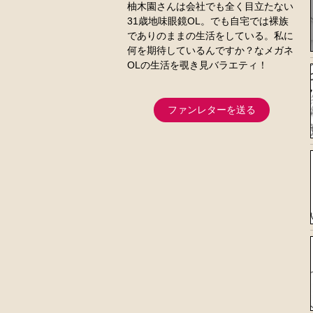
柚木園さんは会社でも全く目立たない
31歳地味眼鏡OL。でも自宅では裸族
でありのままの生活をしている。私に
何を期待しているんですか？なメガネ
OLの生活を覗き見バラエティ！
ファンレターを送る