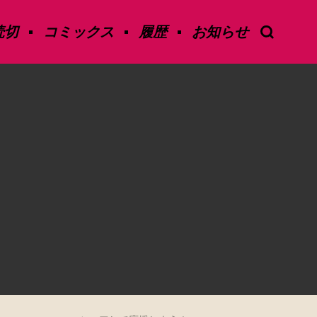
読切
コミックス
履歴
お知らせ