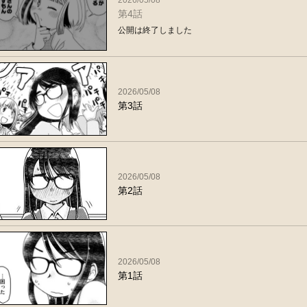
第4話
公開は終了しました
2026/05/08
第3話
2026/05/08
第2話
2026/05/08
第1話