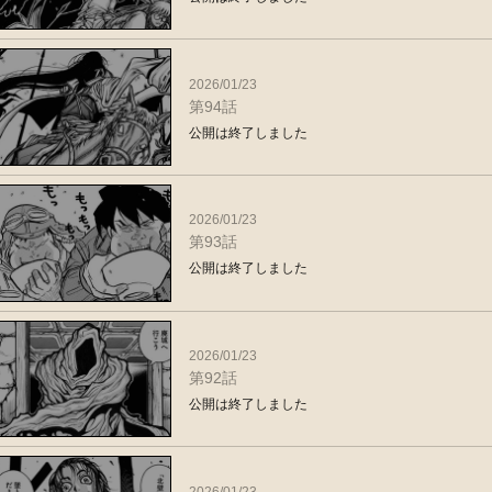
2026/01/23
第94話
公開は終了しました
2026/01/23
第93話
公開は終了しました
2026/01/23
第92話
公開は終了しました
2026/01/23