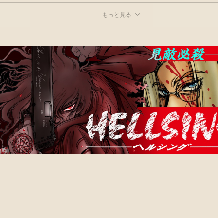
もっと見る