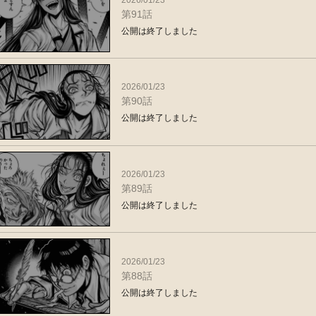
第91話
公開は終了しました
2026/01/23
第90話
公開は終了しました
2026/01/23
第89話
公開は終了しました
2026/01/23
第88話
公開は終了しました