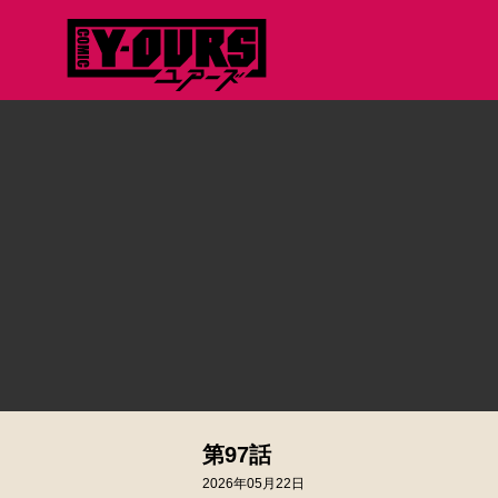
第97話
2026年05月22日