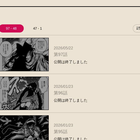
97 - 48
47 - 1
2026/05/22
第97話
公開は終了しました
2026/01/23
第96話
公開は終了しました
2026/01/23
第95話
公開は終了しました