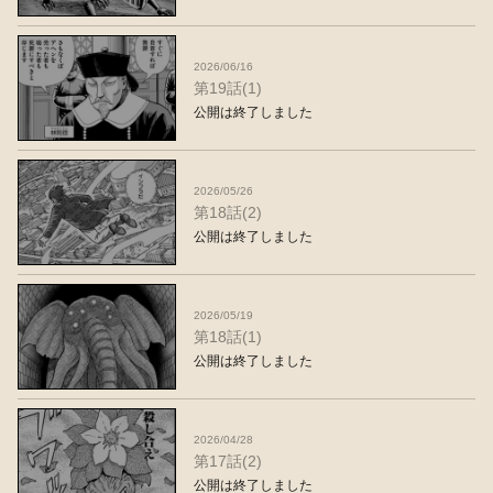
2026/06/16
第19話(1)
公開は終了しました
2026/05/26
第18話(2)
公開は終了しました
2026/05/19
第18話(1)
公開は終了しました
2026/04/28
第17話(2)
公開は終了しました