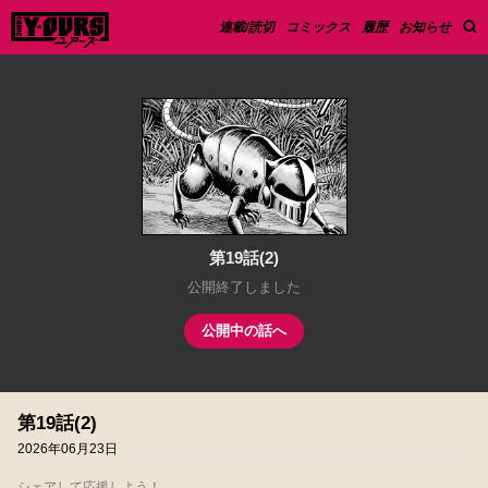
連載/読切
コミックス
履歴
お知らせ
第19話(2)
公開終了しました
公開中の話へ
第19話(2)
2026年06月23日
シェアして応援しよう！