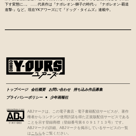
下す変態に...。 ……代表作は『ナポレオン-獅子の時代-』『ナポレオン-覇道
進撃-』など。現在YKアワーズにて『ドッグ・タイムズ』連載中。
トップページ
会社概要
お問い合わせ
持ち込み作品募集
プライバシーポリシー
少年画報社
ABJマークは、この電子書店・電子書籍配信サービスが、著作
権者からコンテンツ使用許諾を得た正規版配信サービスである
ことを示す登録商標（登録番号第６０９１７１３号）です。
ABJマークの詳細、ABJマークを掲示しているサービスの一覧
は
こちら
をご覧ください。