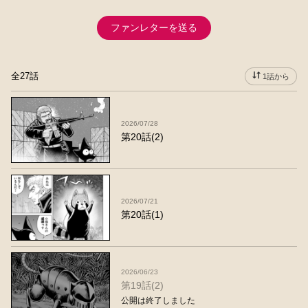
ファンレターを送る
全27話
1話から
2026/07/28
第20話(2)
2026/07/21
第20話(1)
2026/06/23
第19話(2)
公開は終了しました