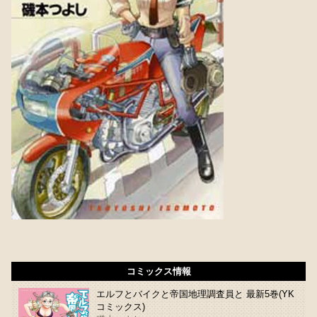
コミックス情報
エルフとバイクと帝国地理調査員と 最新5巻(YK
コミックス)