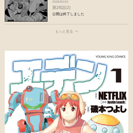
2026/02/10
第28話(2)
公開は終了しました
もっと見る