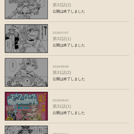
第32話(2)
公開は終了しました
2026/07/07
第32話(1)
公開は終了しました
2026/06/09
第31話(2)
公開は終了しました
2026/06/02
第31話(1)
公開は終了しました