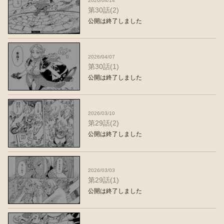
2026/04/14
第30話(2)
公開は終了しました
2026/04/07
第30話(1)
公開は終了しました
2026/03/10
第29話(2)
公開は終了しました
2026/03/03
第29話(1)
公開は終了しました