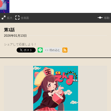
拡大
全画面
移動
第1話
2026年01月13日
シェアして応援しよう！
RSSフィード
ポスト
埋め込む