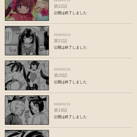
2026/01/13
第22話
公開は終了しました
2026/01/13
第21話
公開は終了しました
2026/01/13
第20話
公開は終了しました
2026/01/13
第19話
公開は終了しました