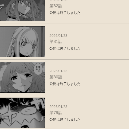
第82話
公開は終了しました
2026/01/23
第81話
公開は終了しました
2026/01/23
第80話
公開は終了しました
2026/01/23
第79話
公開は終了しました