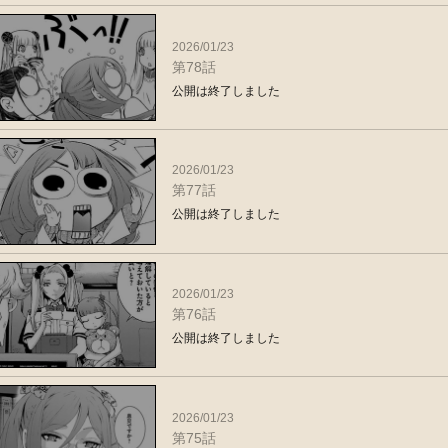
2026/01/23
第78話
公開は終了しました
2026/01/23
第77話
公開は終了しました
2026/01/23
第76話
公開は終了しました
2026/01/23
第75話