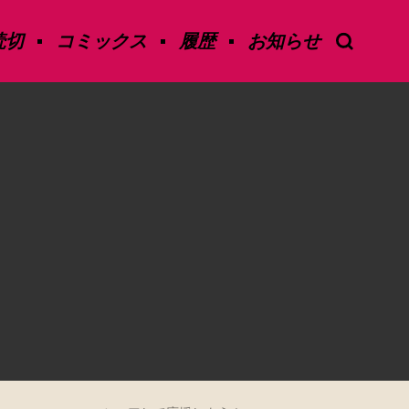
読切
コミックス
履歴
お知らせ