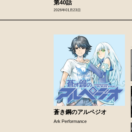
第40話
2026年01月23日
蒼き鋼のアルペジオ
Ark Performance