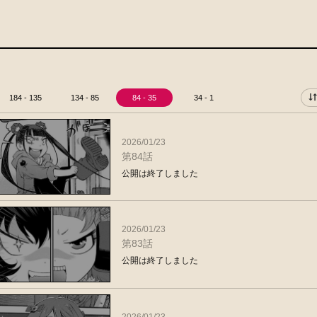
184 - 135
134 - 85
84 - 35
34 - 1
2026/01/23
第84話
公開は終了しました
2026/01/23
第83話
公開は終了しました
2026/01/23