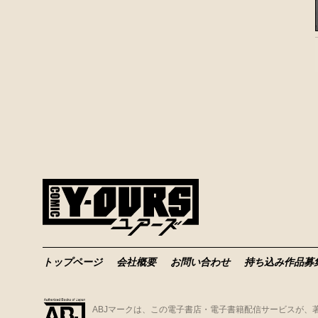
トップページ
会社概要
お問い合わせ
持ち込み作品募
ABJマークは、この電子書店・電子書籍配信サービスが