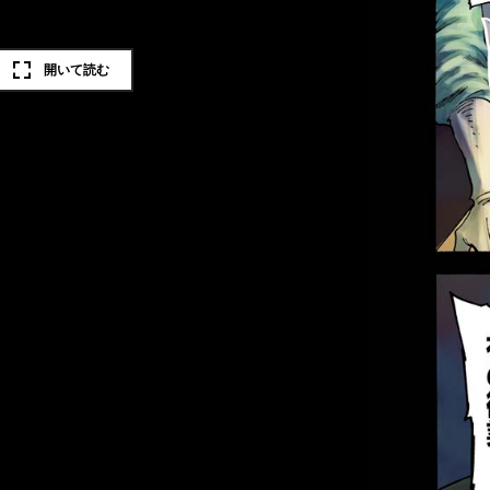
開いて読む