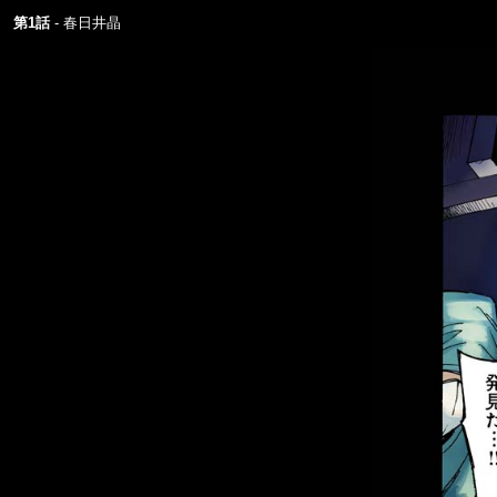
第1話
春日井晶