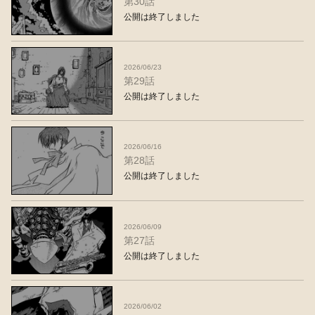
第30話
公開は終了しました
2026/06/23
第29話
公開は終了しました
2026/06/16
第28話
公開は終了しました
2026/06/09
第27話
公開は終了しました
2026/06/02