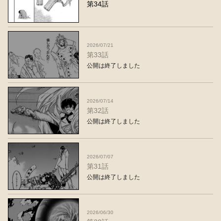
第34話
2026/07/21
第33話
公開は終了しました
2026/07/14
第32話
公開は終了しました
2026/07/07
第31話
公開は終了しました
2026/06/30