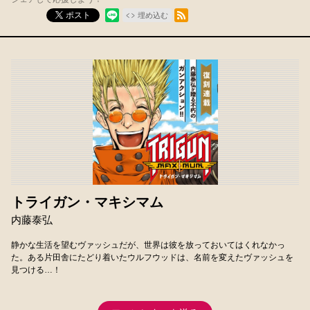
RSSフィード
ポスト
埋め込む
トライガン・マキシマム
内藤泰弘
静かな生活を望むヴァッシュだが、世界は彼を放っておいてはくれなかっ
た。ある片田舎にたどり着いたウルフウッドは、名前を変えたヴァッシュを
見つける…！