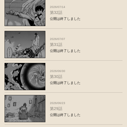
2026/07/14
第32話
公開は終了しました
2026/07/07
第31話
公開は終了しました
2026/06/30
第30話
公開は終了しました
2026/06/23
第29話
公開は終了しました