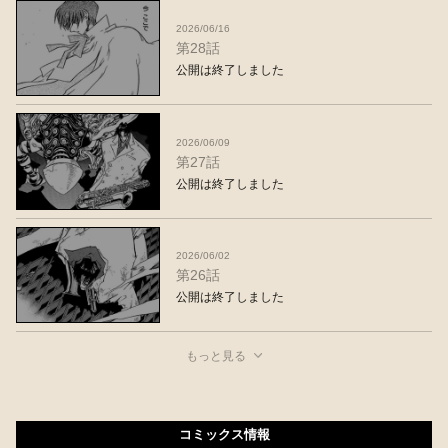
2026/06/16
第28話
公開は終了しました
2026/06/09
第27話
公開は終了しました
2026/06/02
第26話
公開は終了しました
もっと見る
コミックス情報