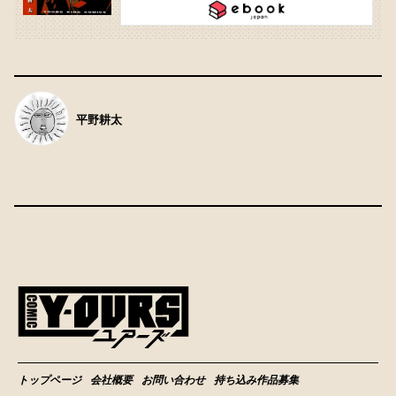
平野耕太
トップページ
会社概要
お問い合わせ
持ち込み作品募集