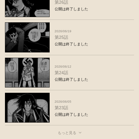
第26話
公開は終了しました
2026/06/19
第25話
公開は終了しました
2026/06/12
第24話
公開は終了しました
2026/06/05
第23話
公開は終了しました
もっと見る