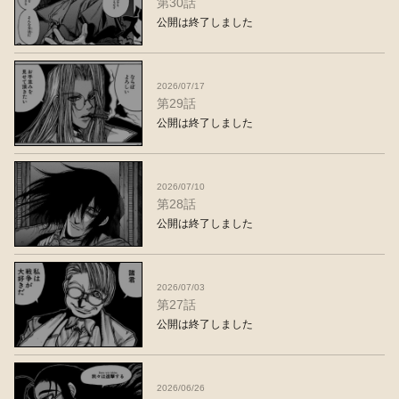
第30話
公開は終了しました
2026/07/17
第29話
公開は終了しました
2026/07/10
第28話
公開は終了しました
2026/07/03
第27話
公開は終了しました
2026/06/26