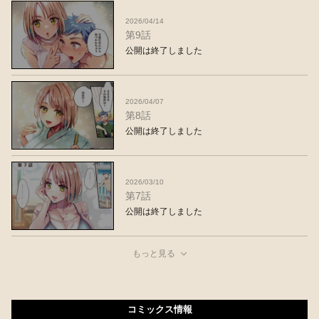
2026/04/14
第9話
公開は終了しました
2026/04/07
第8話
公開は終了しました
2026/03/10
第7話
公開は終了しました
もっと見る
コミックス情報