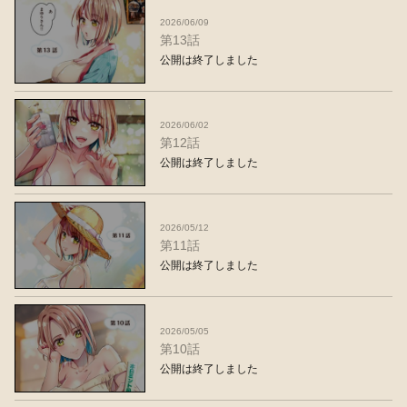
2026/06/09
第13話
公開は終了しました
2026/06/02
第12話
公開は終了しました
2026/05/12
第11話
公開は終了しました
2026/05/05
第10話
公開は終了しました